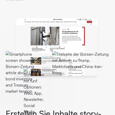
Erstellen Sie Inhalte story-