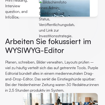
Arbeiten Sie fokussiert im
WYSIWYG-Editor
Planen, schreiben, Bilder verwalten, Layouts prüfen –
viel zu häufig verteilt sich das auf getrennte Tools. Purple
Editorial bündelt alles in einem medienneutralen Drag-
and-Drop-Editor. Das senkt die Einstiegshürde spürbar:
Bei der Heidenheimer Zeitung waren 30 Redakteur:innen
in 2,5 Stunden produktiv im System.