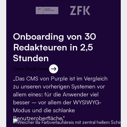
Onboarding von 30
Redakteuren in 2,5
Stunden
Case Study lesen
„Das CMS von Purple ist im Vergleich
zu unseren vorherigen Systemen vor
allem eines: für die Anwender viel
besser – vor allem der WYSIWYG-
Modus und die schlanke
Benutzeroberfläche."