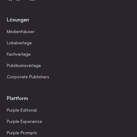
Lösungen
Medienhäuser
Lokalverlage
Fachverlage
Publikumsverlage
Corporate Publishers
Plattform
Purple Editorial
Purple Experience
Purple Prompts