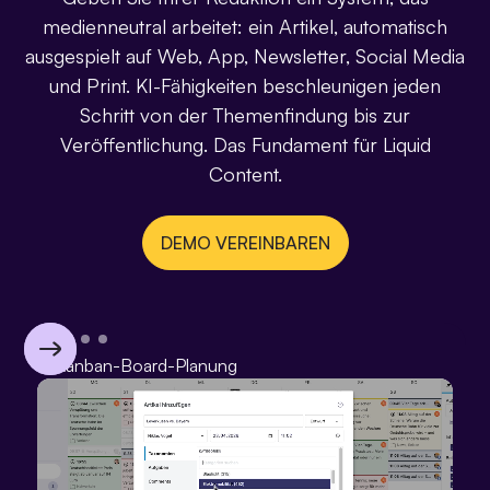
medienneutral arbeitet: ein Artikel, automatisch
ausgespielt auf Web, App, Newsletter, Social Media
und Print. KI-Fähigkeiten beschleunigen jeden
Schritt von der Themenfindung bis zur
Veröffentlichung. Das Fundament für Liquid
Content.
DEMO VEREINBAREN
Kanban-Board-Planung