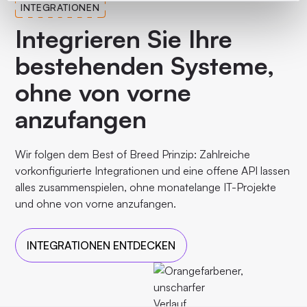
INTEGRATIONEN
Integrieren Sie Ihre
bestehenden Systeme,
ohne von vorne
anzufangen
Wir folgen dem Best of Breed Prinzip: Zahlreiche
vorkonfigurierte Integrationen und eine offene API lassen
alles zusammenspielen, ohne monatelange IT-Projekte
und ohne von vorne anzufangen.
INTEGRATIONEN ENTDECKEN