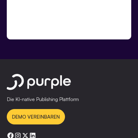
Die KI-native Publishing Plattform
DEMO VEREINBAREN