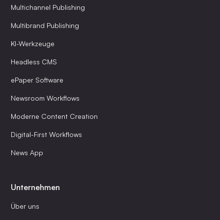
Multichannel Publishing
Multibrand Publishing
KI-Werkzeuge
Headless CMS
ePaper Software
Newsroom Workflows
Moderne Content Creation
Digital-First Workflows
News App
Unternehmen
Über uns