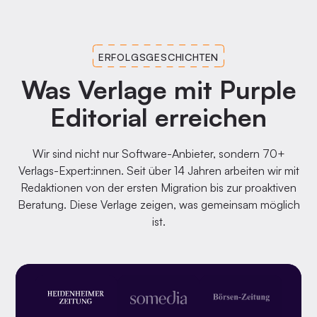
ERFOLGSGESCHICHTEN
Was Verlage mit Purple
Editorial erreichen
Wir sind nicht nur Software-Anbieter, sondern 70+
Verlags-Expert:innen. Seit über 14 Jahren arbeiten wir mit
Redaktionen von der ersten Migration bis zur proaktiven
Beratung. Diese Verlage zeigen, was gemeinsam möglich
ist.