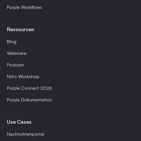
Purple Workflows
Ressourcen
Blog
Webinare
Podcast
Nitro Workshop
Purple Connect 2026
Purple Dokumentation
Use Cases
Nachrichtenportal