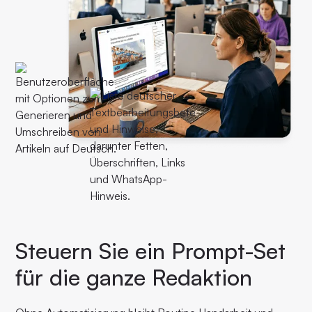
Steuern Sie ein Prompt-Set
für die ganze Redaktion