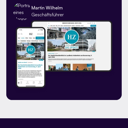
Martin Wilhelm
Geschäftsführer