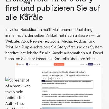
first und publizieren Sie auf
alle Kanäle
In vielen Redaktionen heißt Multichannel Publishing
immer noch: denselben Artikel mehrfach anfassen – für
Website, App, Newsletter, Social Media, Podcast und
Print. Mit Purple schreiben Sie Story-first und das System
bereitet Ihre Inhalte für alle Kanäle automatisch auf. Dabei
behalten Sie aber immer die Kontrolle über Ihre Inhalte.