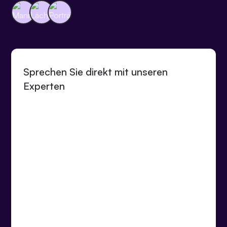
Sprechen Sie direkt mit unseren
Experten