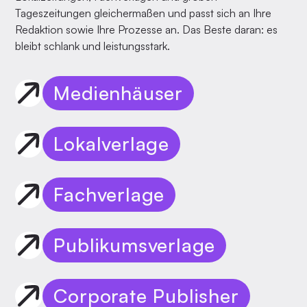
Tageszeitungen gleichermaßen und passt sich an Ihre
Redaktion sowie Ihre Prozesse an. Das Beste daran: es
bleibt schlank und leistungsstark.
Medienhäuser
Lokalverlage
Fachverlage
Publikumsverlage
Corporate Publisher