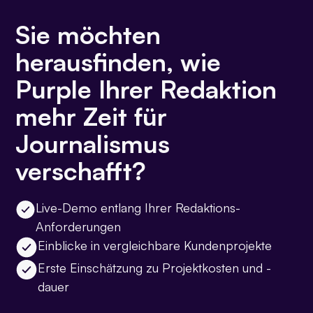
Sie möchten
herausfinden, wie
Purple Ihrer Redaktion
mehr Zeit für
Journalismus
verschafft?
Live-Demo entlang Ihrer Redaktions-
Anforderungen
Einblicke in vergleichbare Kundenprojekte
Erste Einschätzung zu Projektkosten und -
dauer