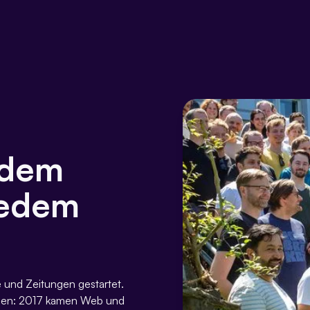
 dem
jedem
 und Zeitungen gestartet.
hsen: 2017 kamen Web und