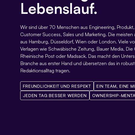
Lebenslauf.
Wir sind über 70 Menschen aus Engineering, Produkt
Customer Success, Sales und Marketing. Die meisten ar
aus Hamburg, Düsseldorf, Wien oder London. Viele v
Verlagen wie Schwäbische Zeitung, Bauer Media, Die 
Rheinische Post oder Madsack. Das macht den Unters
Branche aus erster Hand und übersetzen das in robust
Redaktionsalltag tragen.
FREUNDLICHKEIT UND RESPEKT
EIN TEAM, EINE M
JEDEN TAG BESSER WERDEN
OWNERSHIP-MENTA