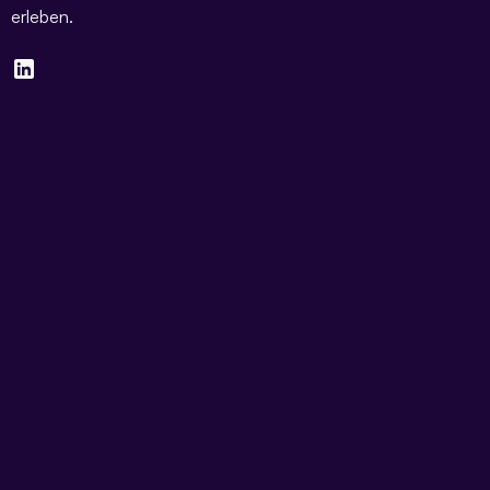
erleben.