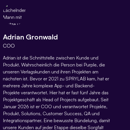
Adrian Gronwald
COO
Adrian ist die Schnittstelle zwischen Kunde und
Produkt. Wahrscheinlich die Person bei Purple, die
unseren Verlagskunden und ihren Projekten am
nächsten ist. Bevor er 2021 zu SPRYLAB kam, hat er
mehrere Jahre komplexe App- und Backend-
Projekte verantwortet. Hier hat er fast fünf Jahre das
Projektgeschäft als Head of Projects aufgebaut. Seit
Januar 2026 ist er COO und verantwortet Projekte,
Produkt, Solutions, Customer Success, QA und
Integrationspartner. Eine bewusste Bündelung, damit
unsere Kunden auf jeder Etappe dieselbe Sorgfalt