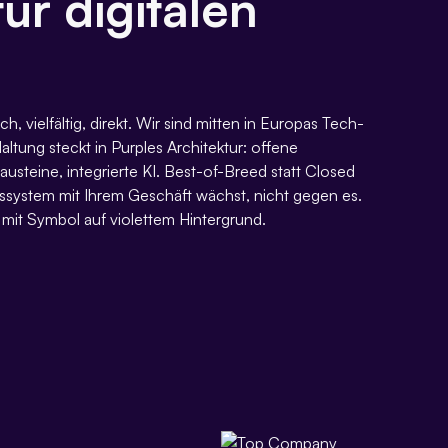
ür digitalen
ch, vielfältig, direkt. Wir sind mitten in Europas Tech-
ltung steckt in Purples Architektur: offene
austeine, integrierte KI. Best-of-Breed statt Closed
ssystem mit Ihrem Geschäft wächst, nicht gegen es.