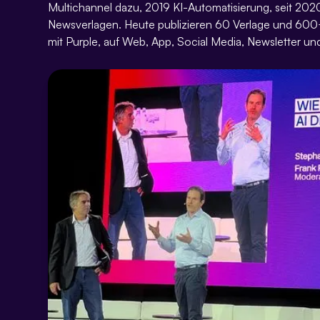
Multichannel dazu, 2019 KI-Automatisierung, seit 2020 
Newsverlagen. Heute publizieren 60 Verlage und 600
mit Purple, auf Web, App, Social Media, Newsletter und