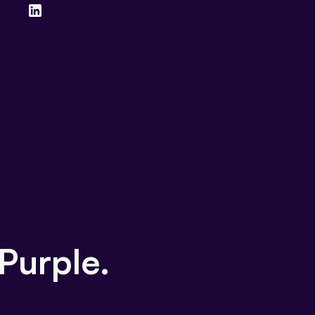
Purple.