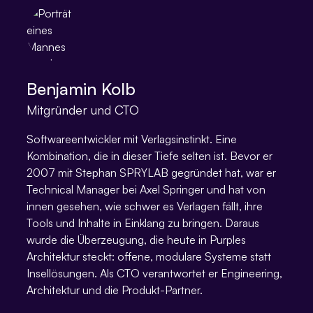
Benjamin Kolb
Mitgründer und CTO
Softwareentwickler mit Verlagsinstinkt. Eine
Kombination, die in dieser Tiefe selten ist. Bevor er
2007 mit Stephan SPRYLAB gegründet hat, war er
Technical Manager bei Axel Springer und hat von
innen gesehen, wie schwer es Verlagen fällt, ihre
Tools und Inhalte in Einklang zu bringen. Daraus
wurde die Überzeugung, die heute in Purples
Architektur steckt: offene, modulare Systeme statt
Insellösungen. Als CTO verantwortet er Engineering,
Architektur und die Produkt-Partner.