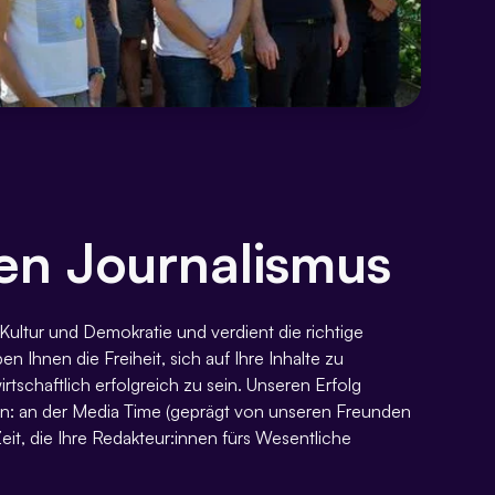
ben Journalismus
Kultur und Demokratie und verdient die richtige
n Ihnen die Freiheit, sich auf Ihre Inhalte zu
rtschaftlich erfolgreich zu sein. Unseren Erfolg
n: an der Media Time (geprägt von unseren Freunden
eit, die Ihre Redakteur:innen fürs Wesentliche