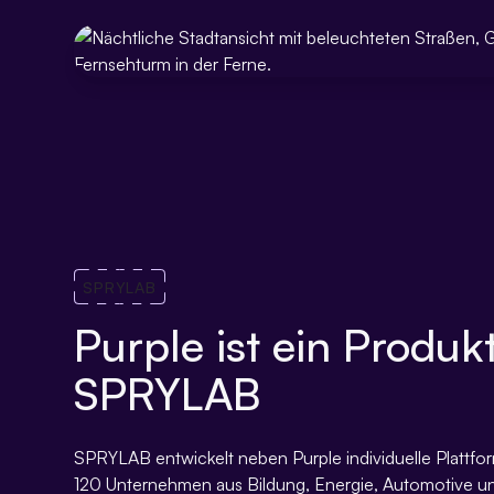
SPRYLAB
Purple ist ein Produk
SPRYLAB
SPRYLAB entwickelt neben Purple individuelle Plattfo
120 Unternehmen aus Bildung, Energie, Automotive 