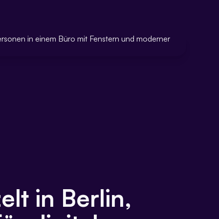
lt in Berlin,