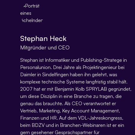
Stephan Heck
Mitgründer und CEO
Stephan ist Informatiker und Publishing-Stratege in
Personalunion. Drei Jahre als Projektingenieur bei
Daimler in Sindelfingen haben ihn gelehrt, was
komplexe technische Systeme langfristig stabil hält.
2007 hat er mit Benjamin Kolb SPRYLAB gegründet,
um diese Disziplin in eine Branche zu tragen, die
genau das brauchte. Als CEO verantwortet er
Vertrieb, Marketing, Key Account Management,
Finanzen und HR. Auf dem VDL-Jahreskongress,
beim BDZV und in Branchen-Webinaren ist er ein
gern gesehener Gesprächspartner für