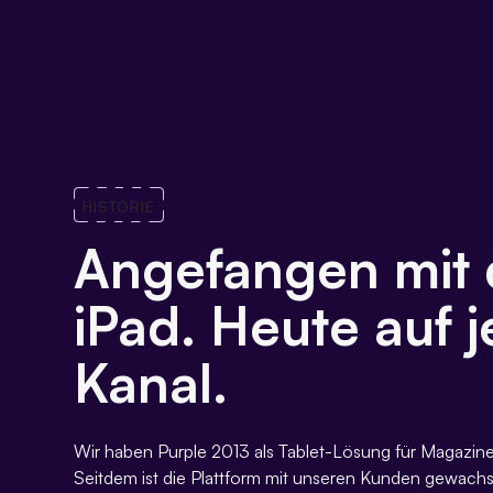
HISTORIE
Angefangen mit
iPad. Heute auf 
Kanal.
Wir haben Purple 2013 als Tablet-Lösung für Magazine
Seitdem ist die Plattform mit unseren Kunden gewac