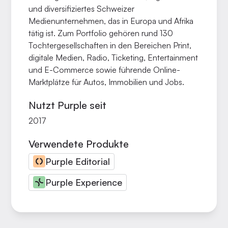
und diversifiziertes Schweizer
Medienunternehmen, das in Europa und Afrika
tätig ist. Zum Portfolio gehören rund 130
Tochtergesellschaften in den Bereichen Print,
digitale Medien, Radio, Ticketing, Entertainment
und E-Commerce sowie führende Online-
Marktplätze für Autos, Immobilien und Jobs.
Nutzt Purple seit
2017
Verwendete Produkte
Purple Editorial
Purple Experience