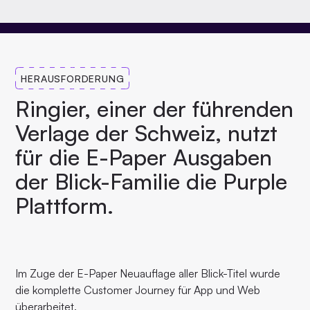
HERAUSFORDERUNG
Ringier, einer der führenden
Verlage der Schweiz, nutzt
für die E-Paper Ausgaben
der Blick-Familie die Purple
Plattform.
Im Zuge der E-Paper Neuauflage aller Blick-Titel wurde
die komplette Customer Journey für App und Web
überarbeitet.