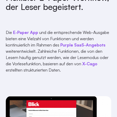
der Leser begeistert.
Die
E-Paper App
und die entsprechende Web-Ausgabe
bieten eine Vielzahl von Funktionen und werden
kontinuierlich im Rahmen des
Purple SaaS-Angebots
weiterentwickelt. Zahlreiche Funktionen, die von den
Lesern häufig genutzt werden, wie der Lesemodus oder
die Vorlesefunktion, basieren auf den von
X-Cago
erstellten strukturierten Daten.