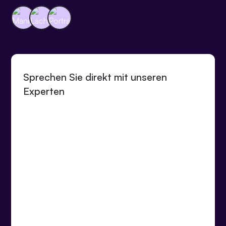
Sprechen Sie direkt mit unseren
Experten