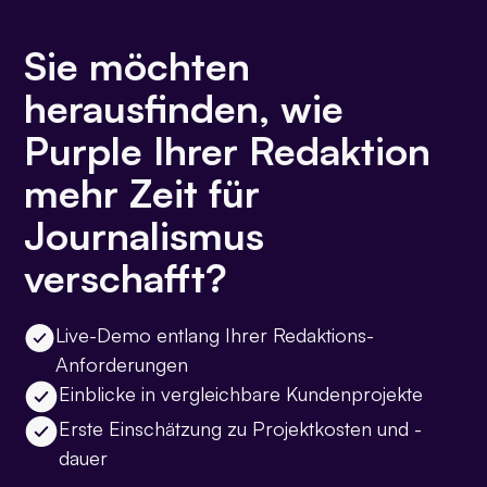
Sie möchten
herausfinden, wie
Purple Ihrer Redaktion
mehr Zeit für
Journalismus
verschafft?
Live-Demo entlang Ihrer Redaktions-
Anforderungen
Einblicke in vergleichbare Kundenprojekte
Erste Einschätzung zu Projektkosten und -
dauer