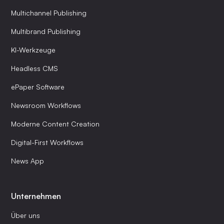
Multichannel Publishing
Multibrand Publishing
KI-Werkzeuge
Headless CMS
ePaper Software
Newsroom Workflows
Moderne Content Creation
Digital-First Workflows
News App
Unternehmen
Über uns