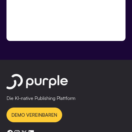
Die KI-native Publishing Plattform
DEMO VEREINBAREN