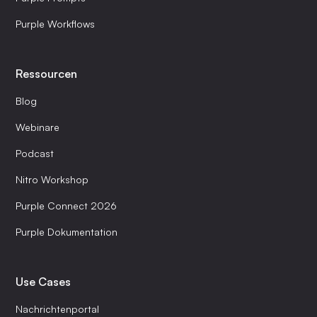
Purple Workflows
Ressourcen
Blog
Webinare
Podcast
Nitro Workshop
Purple Connect 2026
Purple Dokumentation
Use Cases
Nachrichtenportal