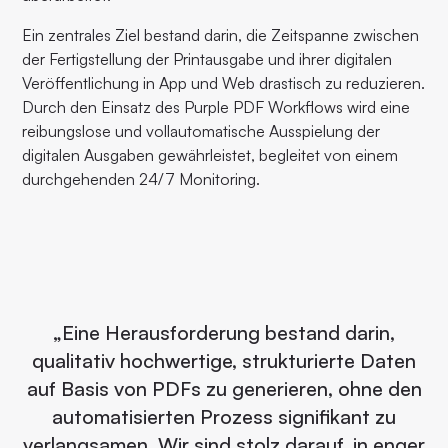
Ein zentrales Ziel bestand darin, die Zeitspanne zwischen
der Fertigstellung der Printausgabe und ihrer digitalen
Veröffentlichung in App und Web drastisch zu reduzieren.
Durch den Einsatz des Purple PDF Workflows wird eine
reibungslose und vollautomatische Ausspielung der
digitalen Ausgaben gewährleistet, begleitet von einem
durchgehenden 24/7 Monitoring.
„Eine Herausforderung bestand darin,
qualitativ hochwertige, strukturierte Daten
auf Basis von PDFs zu generieren, ohne den
automatisierten Prozess signifikant zu
verlangsamen. Wir sind stolz darauf, in enger