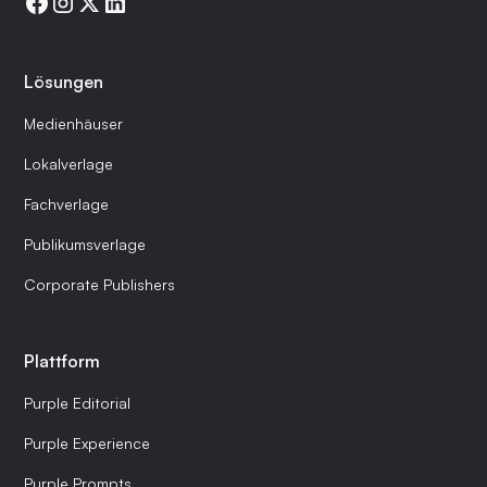
Lösungen
Medienhäuser
Lokalverlage
Fachverlage
Publikumsverlage
Corporate Publishers
Plattform
Purple Editorial
Purple Experience
Purple Prompts