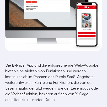
Die E-Paper App und die entsprechende Web-Ausgabe
bieten eine Vielzahl von Funktionen und werden
kontinuierlich im Rahmen des Purple SaaS-Angebots
weiterentwickelt. Zahlreiche Funktionen, die von den
Lesern häufig genutzt werden, wie der Lesemodus oder
die Vorlesefunktion, basieren auf den von X-Cago
erstellten strukturierten Daten.