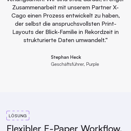
Zusammenarbeit mit unserem Partner X-
Cago einen Prozess entwickelt zu haben,
der selbst die anspruchsvollsten Print-
Layouts der Blick-Familie in Rekordzeit in
strukturierte Daten umwandelt.“
Stephan Heck
Geschäftsführer, Purple
LÖSUNG
Flexibler E-Paper Workflow,