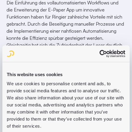
Die Einführung des vollautomatisierten Workflows und
die Erweiterung der E-Paper App um innovative
Funktionen haben für Ringier zahlreiche Vorteile mit sich
gebracht. Durch die Beseitigung manueller Prozesse und
die Implementierung einer nahtlosen Automatisierung
konnte die Effizienz spürbar gesteigert werden.
Gleichzeitig hat sich die Zufriedenheit der Leser deutlich
erhöht.
This website uses cookies
We use cookies to personalise content and ads, to
provide social media features and to analyse our traffic.
We also share information about your use of our site with
our social media, advertising and analytics partners who
may combine it with other information that you’ve
provided to them or that they’ve collected from your use
of their services.