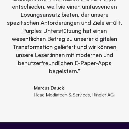
entschieden, weil sie einen umfassenden
Lösungsansatz bieten, der unsere
spezifischen Anforderungen und Ziele erfüllt.
Purples Unterstützung hat einen
wesentlichen Betrag zu unserer digitalen
Transformation geliefert und wir können
unsere Leser:innen mit modernen und
benutzerfreundlichen E-Paper-Apps
begeistern.”
Marcus Dauck
Head Mediatech & Services, Ringier AG