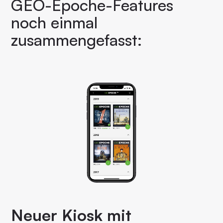
GEO-Epoche-Features
noch einmal
zusammengefasst:
Neuer Kiosk mit