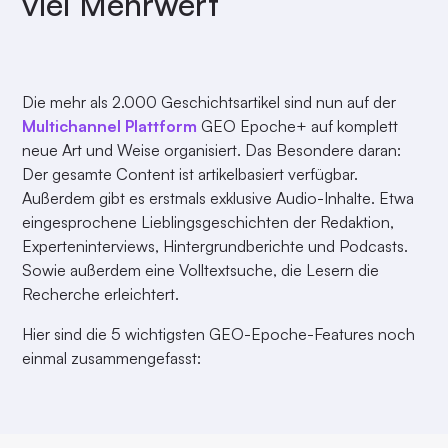
viel Mehrwert
Die mehr als 2.000 Geschichtsartikel sind nun auf der
Multichannel Plattform
GEO Epoche+ auf komplett
neue Art und Weise organisiert. Das Besondere daran:
Der gesamte Content ist artikelbasiert verfügbar.
Außerdem gibt es erstmals exklusive Audio-Inhalte. Etwa
eingesprochene Lieblingsgeschichten der Redaktion,
Experteninterviews, Hintergrundberichte und Podcasts.
Sowie außerdem eine Volltextsuche, die Lesern die
Recherche erleichtert.
Hier sind die 5 wichtigsten GEO-Epoche-Features noch
einmal zusammengefasst: