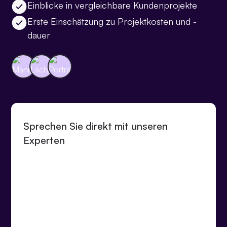
Einblicke in vergleichbare Kundenprojekte
Erste Einschätzung zu Projektkosten und -
dauer
Sprechen Sie direkt mit unseren
Experten