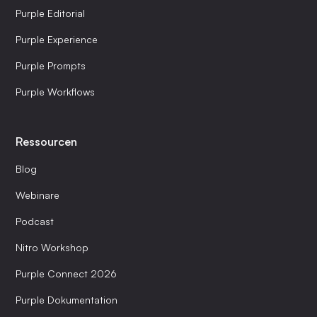
Purple Editorial
Purple Experience
Purple Prompts
Purple Workflows
Ressourcen
Blog
Webinare
Podcast
Nitro Workshop
Purple Connect 2026
Purple Dokumentation