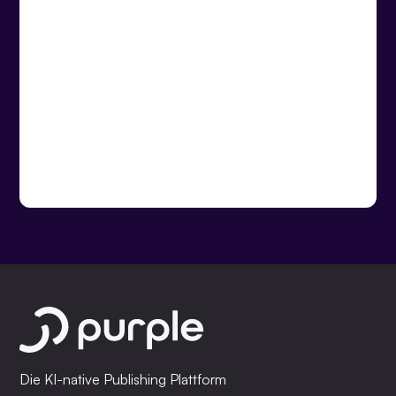
Die KI-native Publishing Plattform