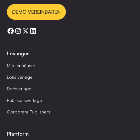
DEMO VEREINBAREN
Lösungen
Medienhäuser
Lokalverlage
Fachverlage
Publikumsverlage
Corporate Publishers
Plattform