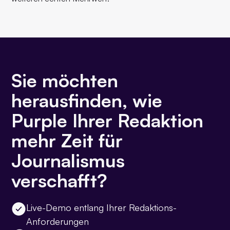
Sie möchten
herausfinden, wie
Purple Ihrer Redaktion
mehr Zeit für
Journalismus
verschafft?
Live-Demo entlang Ihrer Redaktions-
Anforderungen