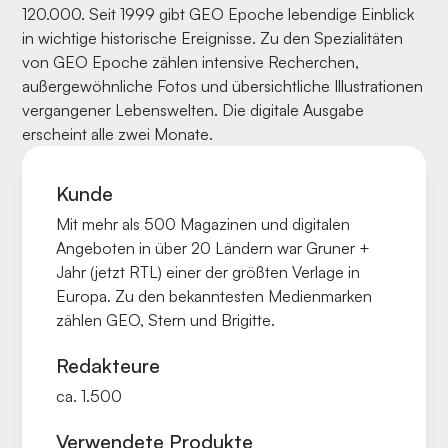
120.000. Seit 1999 gibt GEO Epoche lebendige Einblick
in wichtige historische Ereignisse. Zu den Spezialitäten
von GEO Epoche zählen intensive Recherchen,
außergewöhnliche Fotos und übersichtliche Illustrationen
vergangener Lebenswelten. Die digitale Ausgabe
erscheint alle zwei Monate.
Kunde
Mit mehr als 500 Magazinen und digitalen
Angeboten in über 20 Ländern war Gruner +
Jahr (jetzt RTL) einer der größten Verlage in
Europa. Zu den bekanntesten Medienmarken
zählen GEO, Stern und Brigitte.
Redakteure
ca. 1.500
Verwendete Produkte