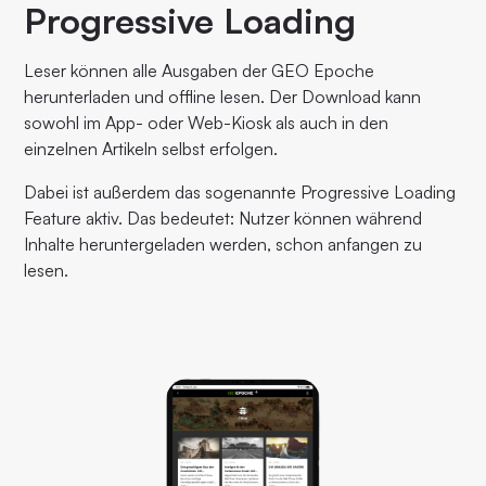
Progressive Loading
Leser können alle Ausgaben der GEO Epoche
herunterladen und offline lesen. Der Download kann
sowohl im App- oder Web-Kiosk als auch in den
einzelnen Artikeln selbst erfolgen.
Dabei ist außerdem das sogenannte Progressive Loading
Feature aktiv. Das bedeutet: Nutzer können während
Inhalte heruntergeladen werden, schon anfangen zu
lesen.