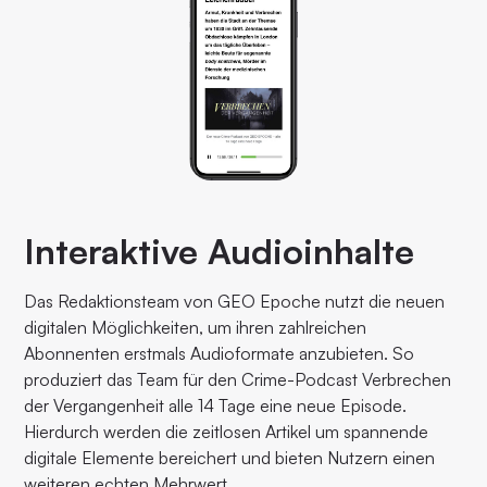
Interaktive Audioinhalte
Das Redaktionsteam von GEO Epoche nutzt die neuen
digitalen Möglichkeiten, um ihren zahlreichen
Abonnenten erstmals Audioformate anzubieten. So
produziert das Team für den Crime-Podcast Verbrechen
der Vergangenheit alle 14 Tage eine neue Episode.
Hierdurch werden die zeitlosen Artikel um spannende
digitale Elemente bereichert und bieten Nutzern einen
weiteren echten Mehrwert.