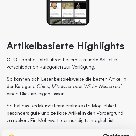
Artikelbasierte Highlights
GEO Epoche+ stellt ihren Lesern kuratierte Artikel in
verschiedenen Kategorien zur Verfügung.
So können sich Leser beispielsweise die besten Artikel in
der Kategorie
China
,
Mittelalter
oder
Wilder Westen
auf
einen Blick anzeigen lassen.
So hat das Redaktionsteam erstmals die Möglichkeit,
besonders gute und zeitlose Artikel in den Vordergrund
zu rücken. Ein Mehrwert, der nur digital möglich ist.
„Besonders gut gefallen mir die empfohlenen Beiträge