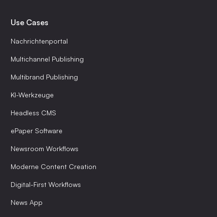
Use Cases
Nachrichtenportal
Multichannel Publishing
Multibrand Publishing
KI-Werkzeuge
Headless CMS
ePaper Software
Newsroom Workflows
Moderne Content Creation
Digital-First Workflows
News App