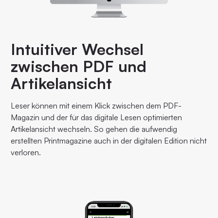
Intuitiver Wechsel
zwischen PDF und
Artikelansicht
Leser können mit einem Klick zwischen dem PDF-
Magazin und der für das digitale Lesen optimierten
Artikelansicht wechseln. So gehen die aufwendig
erstellten Printmagazine auch in der digitalen Edition nicht
verloren.