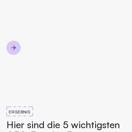
ERGEBNIS
Hier sind die 5 wichtigsten