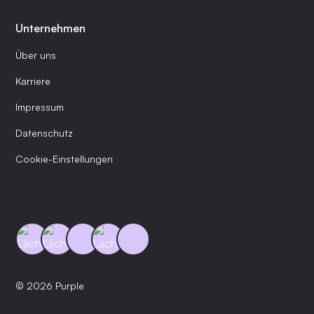
Unternehmen
Über uns
Karriere
Impressum
Datenschutz
Cookie-Einstellungen
© 2026 Purple