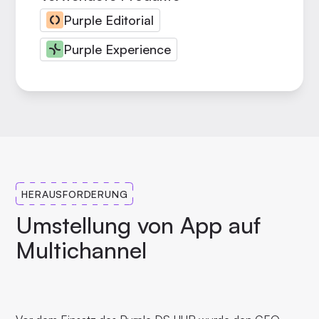
Purple Editorial
Purple Experience
HERAUSFORDERUNG
Umstellung von App auf
Multichannel