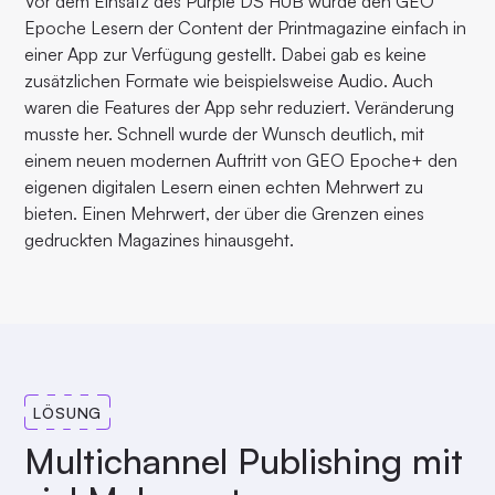
Vor dem Einsatz des Purple DS HUB wurde den GEO
Epoche Lesern der Content der Printmagazine einfach in
einer App zur Verfügung gestellt. Dabei gab es keine
zusätzlichen Formate wie beispielsweise Audio. Auch
waren die Features der App sehr reduziert. Veränderung
musste her. Schnell wurde der Wunsch deutlich, mit
einem neuen modernen Auftritt von GEO Epoche+ den
eigenen digitalen Lesern einen echten Mehrwert zu
bieten. Einen Mehrwert, der über die Grenzen eines
gedruckten Magazines hinausgeht.
LÖSUNG
Multichannel Publishing mit