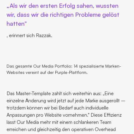
„Als wir den ersten Erfolg sahen, wussten
wir, dass wir die richtigen Probleme gelöst
hatten"
, erinnert sich Razzak.
Das gesamte Our Media Portfolio: 14 spezialisierte Marken-
Websites vereint auf der Purple-Plattform.
Das Master-Template zahlt sich weiterhin aus: „Eine
einzelne Änderung wird jetzt auf jede Marke ausgerollt –
trotzdem können wir bei Bedarf auch individuelle
Anpassungen pro Website vornehmen." Diese Effizienz
lässt Our Media mehr mit einem schlankeren Team
erreichen und gleichzeitig den operativen Overhead