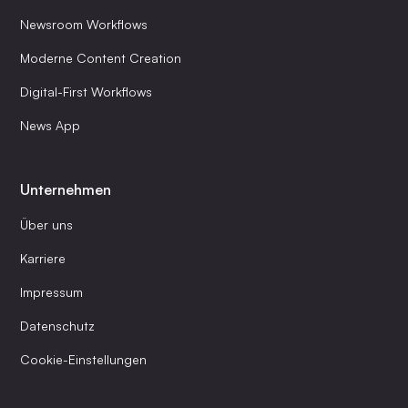
Newsroom Workflows
Moderne Content Creation
Digital-First Workflows
News App
Unternehmen
Über uns
Karriere
Impressum
Datenschutz
Cookie-Einstellungen