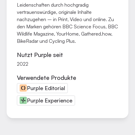
Leidenschaften durch hochgradig
vertrauenswürdige, originale Inhalte
nachzugehen – in Print, Video und online. Zu
den Marken gehören BBC Science Focus, BBC
Wildlife Magazine, YourHome, Gathered.how,
BikeRadar und Cycling Plus.
Nutzt Purple seit
2022
Verwendete Produkte
Purple Editorial
Purple Experience