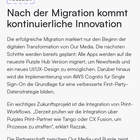
Nach der Migration kommt
kontinuierliche Innovation
Die erfolgreiche Migration markiert nur den Beginn der
digitalen Transformation von Our Media. Die nächsten
Schritte werden bereits geplant: Alle Apps werden auf die
neueste Purple Hub Version migriert, um Newsfeeds und
ein neues UI/UX-Design zu ermöglichen. Darüber hinaus
wird die Implementierung von AWS Cognito für Single
Sign-On die Grundlage für eine verbesserte First-Party-
Datenstrategie bilden.
Ein wichtiges Zukunftsprojekt ist die Integration von Print-
Workflows. „Derzeit prüfen wir die Integration über
Purples Print-Partner wie Tango oder CX Fusion, um
Prozesse zu straffen", erklärt Razzak.
Die Partnerschaft zwischen Our Media und Purple zeigt