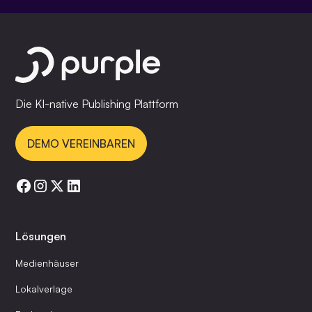
Die KI-native Publishing Plattform
DEMO VEREINBAREN
Lösungen
Medienhäuser
Lokalverlage