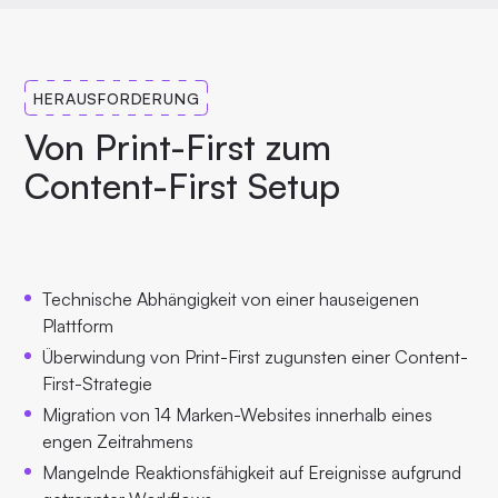
HERAUSFORDERUNG
Von Print-First zum
Content-First Setup
Technische Abhängigkeit von einer hauseigenen
Plattform
Überwindung von Print-First zugunsten einer Content-
First-Strategie
Migration von 14 Marken-Websites innerhalb eines
engen Zeitrahmens
Mangelnde Reaktionsfähigkeit auf Ereignisse aufgrund