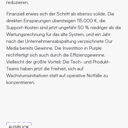
reduzieren.
Finanziell erwies sich der Schritt als ebenso solide. Die
direkten Einsparungen übersteigen 115.000 €, die
Support-Kosten sind jetzt ungefähr 50 % niedriger als die
Wartungsrechnung für das alte System, und ein Jahr
nach der Unternehmensabspaltung verzeichnete Our
Media bereits Gewinne. Die Investition in Purple
rechtfertigt sich auch durch die Effizienzgewinne.
Vielleicht der größte Vorteil: Die Tech- und Produkt-
Teams haben jetzt die Freiheit, sich auf
Wachstumsinitiativen statt auf operative Notfälle zu
konzentrieren.
AUSBLICK