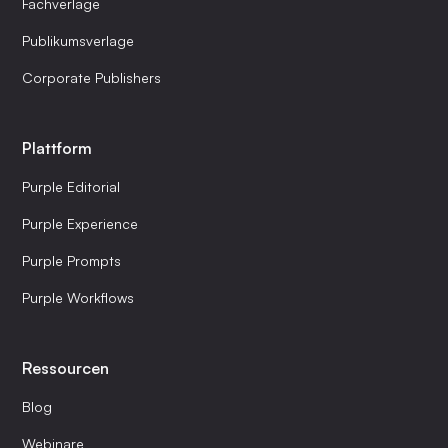
Fachverlage
Publikumsverlage
Corporate Publishers
Plattform
Purple Editorial
Purple Experience
Purple Prompts
Purple Workflows
Ressourcen
Blog
Webinare