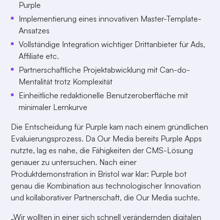
Purple
Implementierung eines innovativen Master-Template-
Ansatzes
Vollständige Integration wichtiger Drittanbieter für Ads,
Affiliate etc.
Partnerschaftliche Projektabwicklung mit Can-do-
Mentalität trotz Komplexität
Einheitliche redaktionelle Benutzeroberfläche mit
minimaler Lernkurve
Die Entscheidung für Purple kam nach einem gründlichen
Evaluierungsprozess. Da Our Media bereits Purple Apps
nutzte, lag es nahe, die Fähigkeiten der CMS-Lösung
genauer zu untersuchen. Nach einer
Produktdemonstration in Bristol war klar: Purple bot
genau die Kombination aus technologischer Innovation
und kollaborativer Partnerschaft, die Our Media suchte.
„Wir wollten in einer sich schnell verändernden digitalen