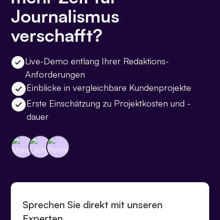
Journalismus
verschafft?
Live-Demo entlang Ihrer Redaktions-
Anforderungen
Einblicke in vergleichbare Kundenprojekte
Erste Einschätzung zu Projektkosten und -
dauer
Sprechen Sie direkt mit unseren
Experten