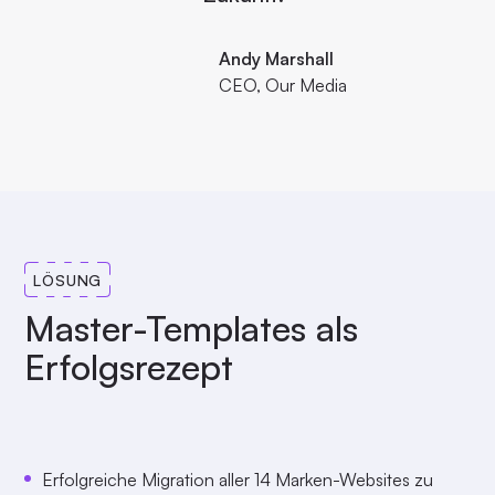
Andy Marshall
CEO, Our Media
LÖSUNG
Master-Templates als
Erfolgsrezept
Erfolgreiche Migration aller 14 Marken-Websites zu