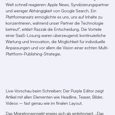
Welt schnell reagieren: Apple News, Syndizierungspartner
und weniger Abhängigkeit von Google Search. Ein
Plattformansatz ermöglichte es uns, uns auf Inhalte zu
konzentrieren, während unser Partner die Technologie
betreut", erklärt Razzak die Entscheidung. Die Vorteile
einer SaaS-Lösung waren überzeugend: kontinuierliche
Wartung und Innovation, die Möglichkeit für individuelle
Anpassungen und vor allem die Vision einer echten Multi-
Plattform-Publishing-Strategie.
Live-Vorschau beim Schreiben: Der Purple Editor zeigt
Artikel mit allen Elementen wie Headline, Teaser, Bilder,
Videos – fast genau wie im finalen Layout.
Das Migrationsprojekt erwies sich als ambitioniert. „Das