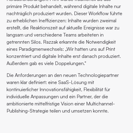
primäre Produkt behandelt, während digitale Inhalte nur
nachträglich produziert wurden. Dieser Workflow führte
zu erheblichen Ineffizienzen: Inhalte wurden zweimal
erstellt, die Reaktionszeit auf aktuelle Ereignisse war zu
langsam und verschiedene Teams arbeiteten in
getrennten Silos. Razzak erkannte die Notwendigkeit
eines Paradigmenwechsels: „Wir hatten uns auf Print
konzentriert und digitale Inhalte erst danach produziert.
Außerdem gab es viele Doppelungen."
Die Anforderungen an den neuen Technologiepartner
waren klar definiert: eine SaaS-Lösung mit
kontinuierlicher Innovationsfähigkeit, Flexibilität für
individuelle Anpassungen und ein Partner, der die
ambitionierte mittelfristige Vision einer Multichannel-
Publishing-Strategie teilen und umsetzen konnte.