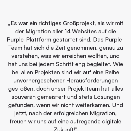
„Es war ein richtiges Großprojekt, als wir mit
der Migration aller 14 Websites auf die
Purple-Plattform gestartet sind. Das Purple-
Team hat sich die Zeit genommen, genau zu
verstehen, was wir erreichen wollten, und
hat uns bei jedem Schritt eng begleitet. Wie
bei allen Projekten sind wir auf eine Reihe
unvorhergesehener Herausforderungen
gestoßen, doch unser Projektteam hat alles
souverän gemeistert und stets Lösungen
gefunden, wenn wir nicht weiterkamen. Und
jetzt, nach der erfolgreichen Migration,
freuen wir uns auf eine aufregende digitale
Zukunft!"