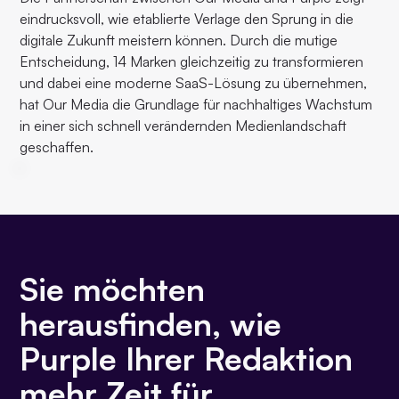
eindrucksvoll, wie etablierte Verlage den Sprung in die
digitale Zukunft meistern können. Durch die mutige
Entscheidung, 14 Marken gleichzeitig zu transformieren
und dabei eine moderne SaaS-Lösung zu übernehmen,
hat Our Media die Grundlage für nachhaltiges Wachstum
in einer sich schnell verändernden Medienlandschaft
geschaffen.
Sie möchten
herausfinden, wie
Purple Ihrer Redaktion
mehr Zeit für