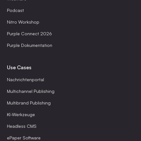
Podcast
Nitro Workshop
Purple Connect 2026
Purple Dokumentation
Use Cases
Nachrichtenportal
Multichannel Publishing
Multibrand Publishing
KI-Werkzeuge
Headless CMS
ePaper Software