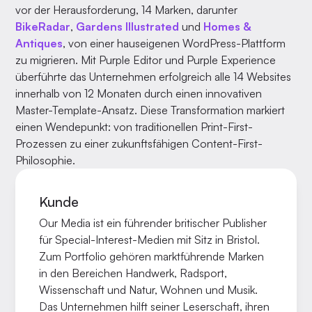
vor der Herausforderung, 14 Marken, darunter
BikeRadar
,
Gardens Illustrated
und
Homes &
Antiques
, von einer hauseigenen WordPress-Plattform
zu migrieren. Mit Purple Editor und Purple Experience
überführte das Unternehmen erfolgreich alle 14 Websites
innerhalb von 12 Monaten durch einen innovativen
Master-Template-Ansatz. Diese Transformation markiert
einen Wendepunkt: von traditionellen Print-First-
Prozessen zu einer zukunftsfähigen Content-First-
Philosophie.
Kunde
Our Media ist ein führender britischer Publisher
für Special-Interest-Medien mit Sitz in Bristol.
Zum Portfolio gehören marktführende Marken
in den Bereichen Handwerk, Radsport,
Wissenschaft und Natur, Wohnen und Musik.
Das Unternehmen hilft seiner Leserschaft, ihren