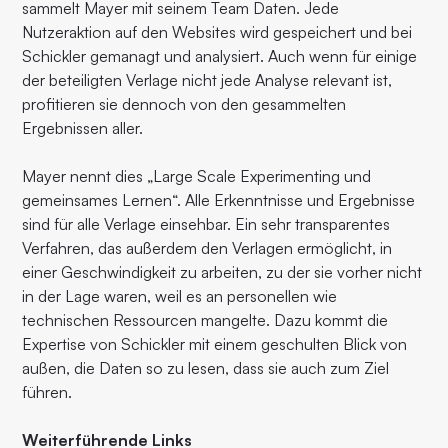
sammelt Mayer mit seinem Team Daten. Jede
Nutzeraktion auf den Websites wird gespeichert und bei
Schickler gemanagt und analysiert. Auch wenn für einige
der beteiligten Verlage nicht jede Analyse relevant ist,
profitieren sie dennoch von den gesammelten
Ergebnissen aller.
Mayer nennt dies „Large Scale Experimenting und
gemeinsames Lernen“. Alle Erkenntnisse und Ergebnisse
sind für alle Verlage einsehbar. Ein sehr transparentes
Verfahren, das außerdem den Verlagen ermöglicht, in
einer Geschwindigkeit zu arbeiten, zu der sie vorher nicht
in der Lage waren, weil es an personellen wie
technischen Ressourcen mangelte. Dazu kommt die
Expertise von Schickler mit einem geschulten Blick von
außen, die Daten so zu lesen, dass sie auch zum Ziel
führen.
Weiterführende Links