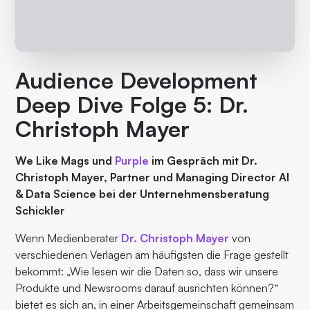
Audience Development
Deep Dive Folge 5: Dr.
Christoph Mayer
We Like Mags und
Purple
im Gespräch mit Dr.
Christoph Mayer, Partner und Managing Director AI
& Data Science bei der Unternehmensberatung
Schickler
Wenn Medienberater
Dr. Christoph Mayer
von
verschiedenen Verlagen am häufigsten die Frage gestellt
bekommt: „Wie lesen wir die Daten so, dass wir unsere
Produkte und Newsrooms darauf ausrichten können?“
bietet es sich an, in einer Arbeitsgemeinschaft gemeinsam