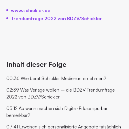
www.schickler.de
Trendumfrage 2022 von BDZV/Schickler
Inhalt dieser Folge
00:36 Wie berät Schickler Medienunternehmen?
02:39 Was Verlage wollen – die BDZV Trendumfrage
2022 von BDZV/Schickler
05:12 Ab wann machen sich Digital-Erlöse spürbar
bemerkbar?
07:41 Erweisen sich personalisierte Angebote tatsächlich