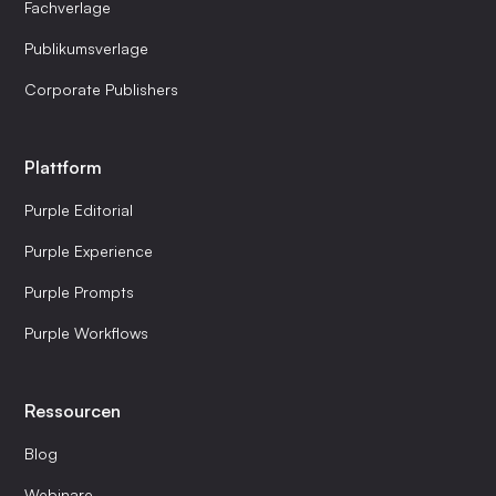
Fachverlage
Publikumsverlage
Corporate Publishers
Plattform
Purple Editorial
Purple Experience
Purple Prompts
Purple Workflows
Ressourcen
Blog
Webinare