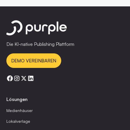
Die KI-native Publishing Plattform
DEMO VEREINBAREN
Lösungen
Medienhäuser
Lokalverlage