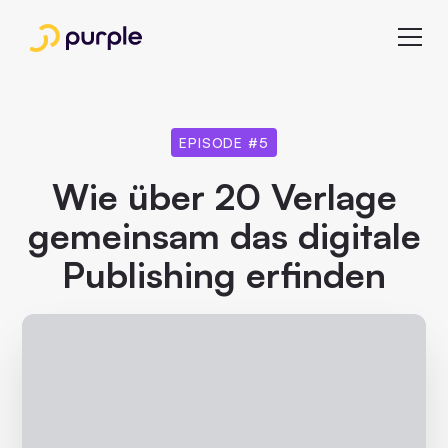
EPISODE #
5
Wie über 20 Verlage
gemeinsam das digitale
Publishing erfinden