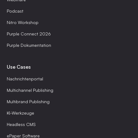
Podcast
Nitro Workshop
Purple Connect 2026
Purple Dokumentation
Use Cases
Nachrichtenportal
Multichannel Publishing
Multibrand Publishing
KI-Werkzeuge
Headless CMS
ePaper Software