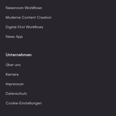
Newsroom Workflows
Moderne Content Creation
Digital-First Workflows
News App
Unternehmen
Über uns
Karriere
Impressum
Datenschutz
Cookie-Einstellungen