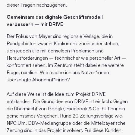
dieser Fragen nachzugehen.
Gemeinsam das digitale Geschäftsmodell
verbessern – mit DRIVE
Der Fokus von Mayer sind regionale Verlage, die in
Randgebieten zwar in Konkurrenz zueinander stehen,
sich jedoch alle mit denselben Problemen und
Herausforderungen – technischer wie personeller Art –
konfrontiert sehen. Im Zentrum steht dabei eine weitere
Frage, nämlich: Wie mache ich aus Nutzer*innen
überzeugte Abonennt*innen?
Auf diese Weise ist die Idee zum Projekt DRIVE
entstanden. Die Grundidee von DRIVE ist einfach: Gegen
die Übermacht von Google, Facebook & Co. hilft nur ein
gemeinsames Vorgehen. Rund 20 Zeitungsverlage wie
NPG Ulm, DDV-Mediengruppe oder die Mittelbayerische
Zeitung sind in das Projekt involviert. Für diese Kunden