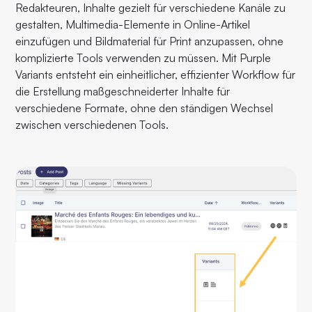
Redakteuren, Inhalte gezielt für verschiedene Kanäle zu
gestalten, Multimedia-Elemente in Online-Artikel
einzufügen und Bildmaterial für Print anzupassen, ohne
komplizierte Tools verwenden zu müssen. Mit Purple
Variants entsteht ein einheitlicher, effizienter Workflow für
die Erstellung maßgeschneiderter Inhalte für
verschiedene Formate, ohne den ständigen Wechsel
zwischen verschiedenen Tools.