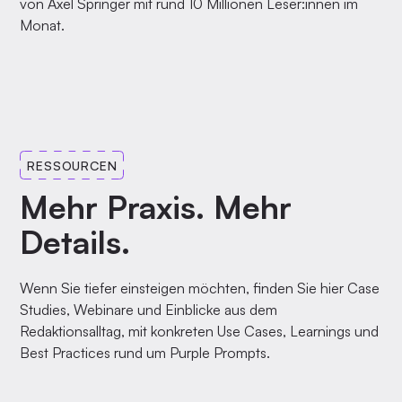
von Axel Springer mit rund 10 Millionen Leser:innen im
Monat.
RESSOURCEN
Mehr Praxis. Mehr
Details.
Wenn Sie tiefer einsteigen möchten, finden Sie hier Case
Studies, Webinare und Einblicke aus dem
Redaktionsalltag, mit konkreten Use Cases, Learnings und
Best Practices rund um Purple Prompts.