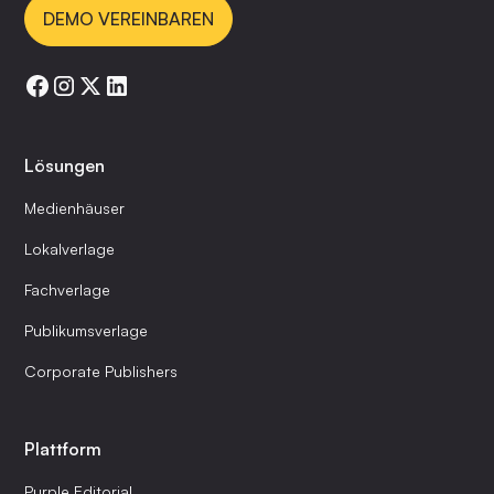
DEMO VEREINBAREN
Lösungen
Medienhäuser
Lokalverlage
Fachverlage
Publikumsverlage
Corporate Publishers
Plattform
Purple Editorial