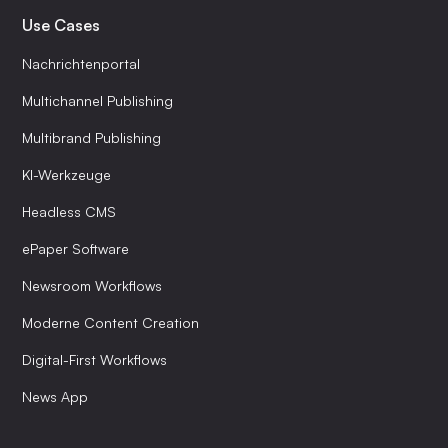
Use Cases
Nachrichtenportal
Multichannel Publishing
Multibrand Publishing
KI-Werkzeuge
Headless CMS
ePaper Software
Newsroom Workflows
Moderne Content Creation
Digital-First Workflows
News App