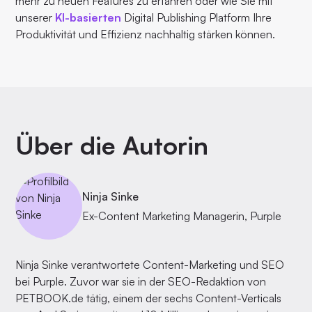
mehr zu neuen Features zu erfahren oder wie Sie mit
unserer
KI-basierten
Digital Publishing Platform Ihre
Produktivität und Effizienz nachhaltig stärken können.
Über die Autorin
Ninja Sinke
Ex-Content Marketing Managerin, Purple
Ninja Sinke verantwortete Content-Marketing und SEO
bei Purple. Zuvor war sie in der SEO-Redaktion von
PETBOOK.de tätig, einem der sechs Content-Verticals