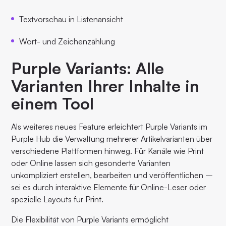
Textvorschau in Listenansicht
Wort- und Zeichenzählung
Purple Variants: Alle
Varianten Ihrer Inhalte in
einem Tool
Als weiteres neues Feature erleichtert Purple Variants im
Purple Hub die Verwaltung mehrerer Artikelvarianten über
verschiedene Plattformen hinweg. Für Kanäle wie Print
oder Online lassen sich gesonderte Varianten
unkompliziert erstellen, bearbeiten und veröffentlichen –
sei es durch interaktive Elemente für Online-Leser oder
spezielle Layouts für Print.
Die Flexibilität von Purple Variants ermöglicht