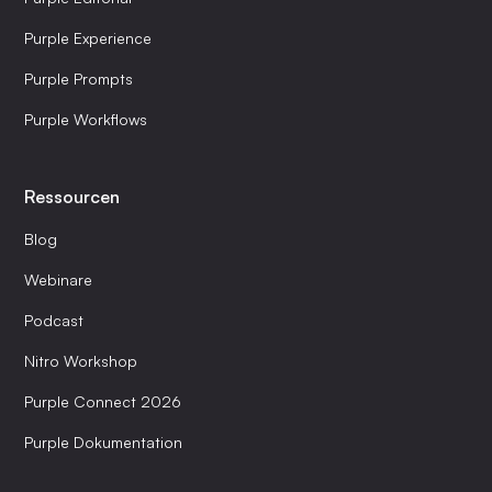
Purple Experience
Purple Prompts
Purple Workflows
Ressourcen
Blog
Webinare
Podcast
Nitro Workshop
Purple Connect 2026
Purple Dokumentation