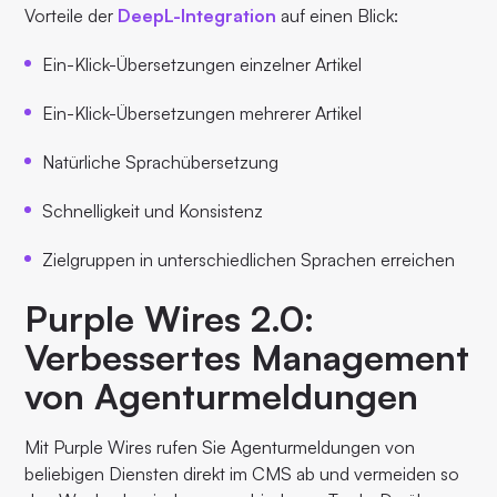
Vorteile der
DeepL-Integration
auf einen Blick:
Ein-Klick-Übersetzungen einzelner Artikel
Ein-Klick-Übersetzungen mehrerer Artikel
Natürliche Sprachübersetzung
Schnelligkeit und Konsistenz
Zielgruppen in unterschiedlichen Sprachen erreichen
Purple Wires 2.0:
Verbessertes Management
von Agenturmeldungen
Mit Purple Wires rufen Sie Agenturmeldungen von
beliebigen Diensten direkt im CMS ab und vermeiden so