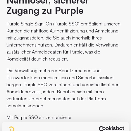
Nahtloser, sicherer
Zugang zu Purple
Purple Single Sign-On (Purple SSO) ermöglicht unseren
Kunden die nahtlose Authentifizierung und Anmeldung
mit Zugangsdaten, die Sie auch innerhalb Ihres
Unternehmens nutzen. Dadurch entfällt die Verwaltung
zusätzlicher Anmeldedaten für Purple, was die
Komplexität deutlich reduziert.
Die Verwaltung mehrerer Benutzernamen und
Passwörter kann mühsam sein und Sicherheitsrisiken
bergen. Purple SSO vereinfacht und vereinheitlicht den
Anmeldeprozess, indem Benutzer sich mit ihren
vertrauten Unternehmensdaten auf der Plattform
anmelden können.
Mit Purple SSO als zentralisierte
Authentifizierungsmethode erhöhen wir die Sicherheit für