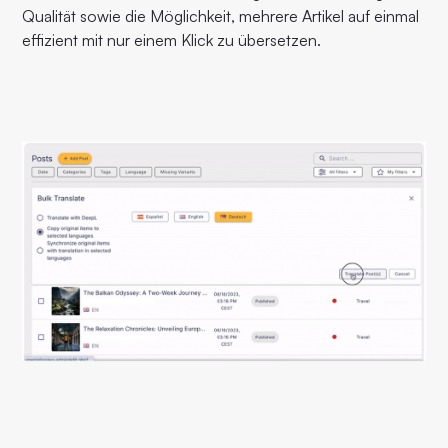
Qualität sowie die Möglichkeit, mehrere Artikel auf einmal
effizient mit nur einem Klick zu übersetzen.