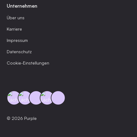
Unternehmen
Über uns
Karriere
Impressum
Datenschutz
Cookie-Einstellungen
© 2026 Purple