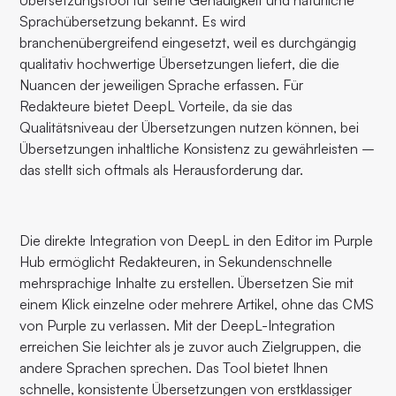
Übersetzungstool für seine Genauigkeit und natürliche
Sprachübersetzung bekannt. Es wird
branchenübergreifend eingesetzt, weil es durchgängig
qualitativ hochwertige Übersetzungen liefert, die die
Nuancen der jeweiligen Sprache erfassen. Für
Redakteure bietet DeepL Vorteile, da sie das
Qualitätsniveau der Übersetzungen nutzen können, bei
Übersetzungen inhaltliche Konsistenz zu gewährleisten –
das stellt sich oftmals als Herausforderung dar.
Die direkte Integration von DeepL in den Editor im Purple
Hub ermöglicht Redakteuren, in Sekundenschnelle
mehrsprachige Inhalte zu erstellen. Übersetzen Sie mit
einem Klick einzelne oder mehrere Artikel, ohne das CMS
von Purple zu verlassen. Mit der DeepL-Integration
erreichen Sie leichter als je zuvor auch Zielgruppen, die
andere Sprachen sprechen. Das Tool bietet Ihnen
schnelle, konsistente Übersetzungen von erstklassiger