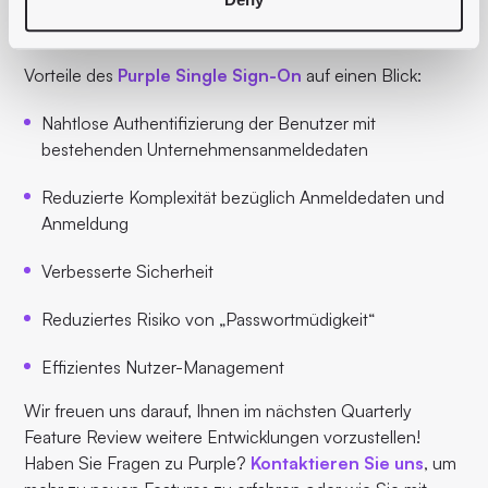
Vorteile des
Purple Single Sign-On
auf einen Blick:
Nahtlose Authentifizierung der Benutzer mit
bestehenden Unternehmensanmeldedaten
Reduzierte Komplexität bezüglich Anmeldedaten und
Anmeldung
Verbesserte Sicherheit
Reduziertes Risiko von „Passwortmüdigkeit“
Effizientes Nutzer-Management
Wir freuen uns darauf, Ihnen im nächsten Quarterly
Feature Review weitere Entwicklungen vorzustellen!
Haben Sie Fragen zu Purple?
Kontaktieren Sie uns
, um