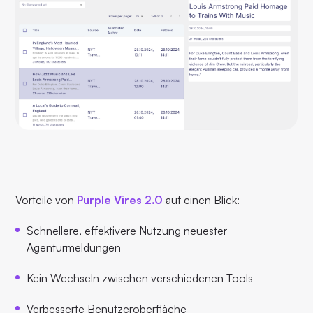
Vorteile von
Purple Vires 2.0
auf einen Blick:
Schnellere, effektivere Nutzung neuester
Agenturmeldungen
Kein Wechseln zwischen verschiedenen Tools
Verbesserte Benutzeroberfläche