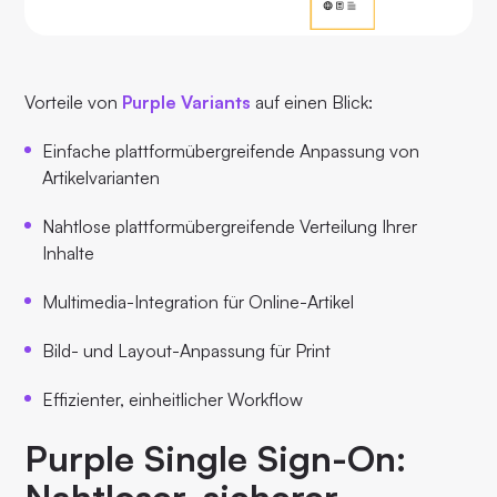
Vorteile von
Purple Variants
auf einen Blick:
Einfache plattformübergreifende Anpassung von
Artikelvarianten
Nahtlose plattformübergreifende Verteilung Ihrer
Inhalte
Multimedia-Integration für Online-Artikel
Bild- und Layout-Anpassung für Print
Effizienter, einheitlicher Workflow
Purple Single Sign-On: