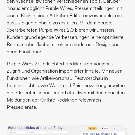
den Wechsel zwischen verschiedenen Tools. Darüber
hinaus ermöglicht Purple Wires, Pressemitteilungen mit
einem Klick in einen Artikel im Editor umzuwandeln, um
daraus eigene Inhalte zu erstellen. Mit dem neuen,
überarbeiteten Purple Wires 2.0 bieten wir unseren
Kunden grundlegende Verbesserungen: eine optimierte
Benutzeroberfläche mit einem modernen Design und
neue Funktionen.
Purple Wires 2.0 erleichtert Redakteuren Vorschau,
Zugriff und Organisation importierter Inhalte. Mit neuen
Funktionen wie Artikelvorschau, Textvorschau in
Listenansicht sowie Wort- und Zeichenzählung arbeiten
Sie effizienter, schneller und effektiver mit den neuesten
Meldungen der für Ihre Redaktion relevanten
Pressedienste.