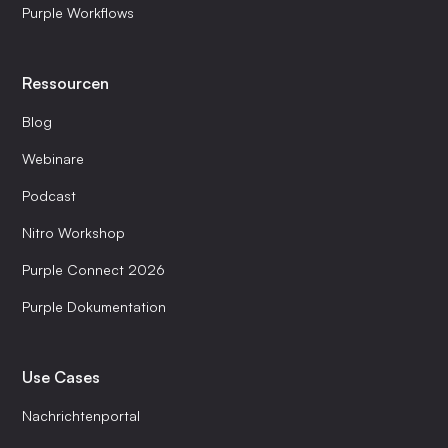
Purple Workflows
Ressourcen
Blog
Webinare
Podcast
Nitro Workshop
Purple Connect 2026
Purple Dokumentation
Use Cases
Nachrichtenportal