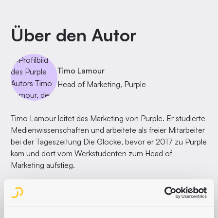
Über den Autor
Timo Lamour
Head of Marketing, Purple
Timo Lamour leitet das Marketing von Purple. Er studierte
Medienwissenschaften und arbeitete als freier Mitarbeiter
bei der Tageszeitung Die Glocke, bevor er 2017 zu Purple
kam und dort vom Werkstudenten zum Head of
Marketing aufstieg.