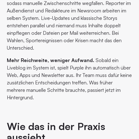
sodass manuelle Zwischenschritte wegfallen. Reporter im
Außendienst und Redakteure im Newsroom arbeiten im
selben System. Live-Updates und klassische Storys
entstehen parallel und niemand muss Inhalte doppelt
einpflegen oder Dateien per Mail weiterreichen. Bei
Wahlen, Sportereignissen oder Krisen macht das den
Unterschied.
Mehr Reichweite, weniger Aufwand.
Sobald ein
Liveblog im System ist, spielt Purple ihn automatisch über
Web, Apps und Newsletter aus. Ihr Team muss dafür keine
zusätzlichen Entscheidungen treffen. Was früher
mehrere manuelle Schritte brauchte, passiert jetzt im
Hintergrund.
Wie das in der Praxis
aussieht