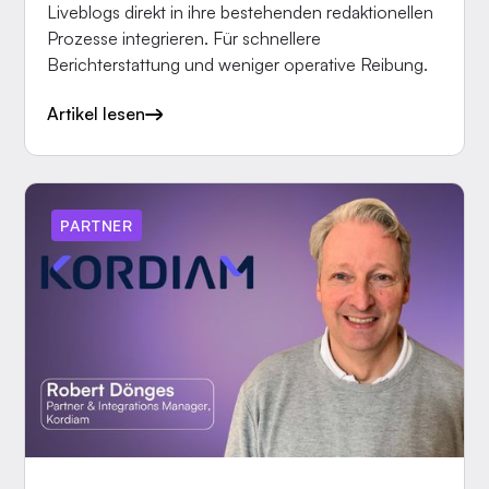
Liveblogs direkt in ihre bestehenden redaktionellen
Prozesse integrieren. Für schnellere
Berichterstattung und weniger operative Reibung.
Artikel lesen
PARTNER