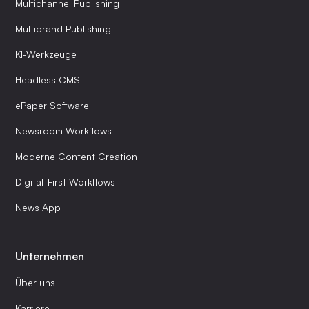
Multichannel Publishing
Multibrand Publishing
KI-Werkzeuge
Headless CMS
ePaper Software
Newsroom Workflows
Moderne Content Creation
Digital-First Workflows
News App
Unternehmen
Über uns
Karriere