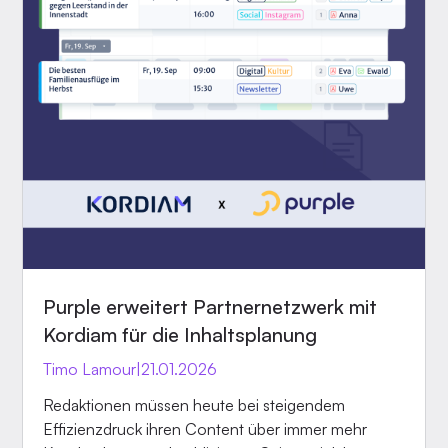
Purple erweitert Partnernetzwerk mit
Kordiam für die Inhaltsplanung
Timo Lamour
|
21.01.2026
Redaktionen müssen heute bei steigendem
Effizienzdruck ihren Content über immer mehr