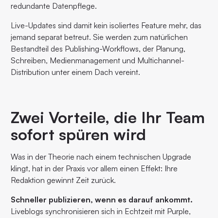
redundante Datenpflege.
Live-Updates sind damit kein isoliertes Feature mehr, das
jemand separat betreut. Sie werden zum natürlichen
Bestandteil des Publishing-Workflows, der Planung,
Schreiben, Medienmanagement und Multichannel-
Distribution unter einem Dach vereint.
Zwei Vorteile, die Ihr Team
sofort spüren wird
Was in der Theorie nach einem technischen Upgrade
klingt, hat in der Praxis vor allem einen Effekt: Ihre
Redaktion gewinnt Zeit zurück.
Schneller publizieren, wenn es darauf ankommt.
Liveblogs synchronisieren sich in Echtzeit mit Purple,