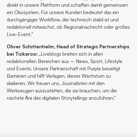
direkt in unsere Plattform und schaffen damit gemeinsam
ein Ökosystem. Für unsere Kunden bedeutet das ein
durchgängiger Workflow, der technisch stabil ist und
redaktionell mitwächst, ob Regionalnachricht oder großes
Live-Event.”
Oliver Schittenhelm, Head of Strategic Partnerships
bei Tickaroo:
„Liveblogs breiten sich in allen
redaktionellen Bereichen aus – News, Sport, Lifestyle
und Events. Unsere Partnerschaft mit Purple beseitigt
Barrieren und hilft Verlagen, dieses Wachstum zu
skalieren. Wir freuen uns, Journalisten mit den
Werkzeugen auszustatten, die sie brauchen, um die
nächste Ära des digitalen Storytellings anzuführen."