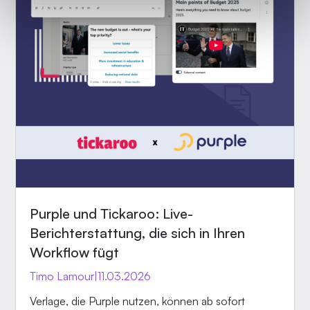
Purple und Tickaroo: Live-
Berichterstattung, die sich in Ihren
Workflow fügt
Timo Lamour
|
11.03.2026
Verlage, die Purple nutzen, können ab sofort