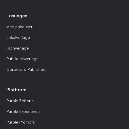
Lösungen
Medienhäuser
Lokalverlage
Fachverlage
Publikumsverlage
Corporate Publishers
Plattform
Purple Editorial
Purple Experience
Purple Prompts