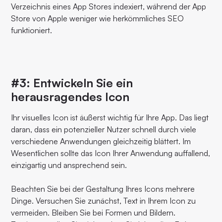
Verzeichnis eines App Stores indexiert, während der App
Store von Apple weniger wie herkömmliches SEO
funktioniert.
#3: Entwickeln Sie ein
herausragendes Icon
Ihr visuelles Icon ist äußerst wichtig für Ihre App. Das liegt
daran, dass ein potenzieller Nutzer schnell durch viele
verschiedene Anwendungen gleichzeitig blättert. Im
Wesentlichen sollte das Icon Ihrer Anwendung auffallend,
einzigartig und ansprechend sein.
Beachten Sie bei der Gestaltung Ihres Icons mehrere
Dinge. Versuchen Sie zunächst, Text in Ihrem Icon zu
vermeiden. Bleiben Sie bei Formen und Bildern.