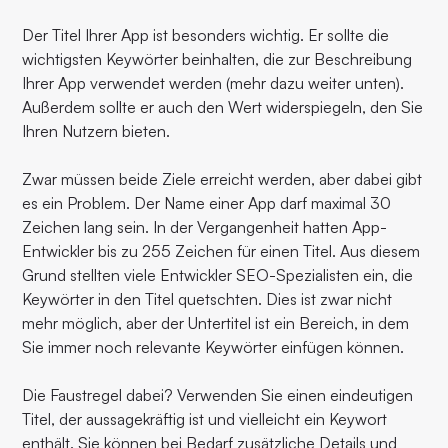
Der Titel Ihrer App ist besonders wichtig. Er sollte die
wichtigsten Keywörter beinhalten, die zur Beschreibung
Ihrer App verwendet werden (mehr dazu weiter unten).
Außerdem sollte er auch den Wert widerspiegeln, den Sie
Ihren Nutzern bieten.
Zwar müssen beide Ziele erreicht werden, aber dabei gibt
es ein Problem. Der Name einer App darf maximal 30
Zeichen lang sein. In der Vergangenheit hatten App-
Entwickler bis zu 255 Zeichen für einen Titel. Aus diesem
Grund stellten viele Entwickler SEO-Spezialisten ein, die
Keywörter in den Titel quetschten. Dies ist zwar nicht
mehr möglich, aber der Untertitel ist ein Bereich, in dem
Sie immer noch relevante Keywörter einfügen können.
Die Faustregel dabei? Verwenden Sie einen eindeutigen
Titel, der aussagekräftig ist und vielleicht ein Keywort
enthält. Sie können bei Bedarf zusätzliche Details und