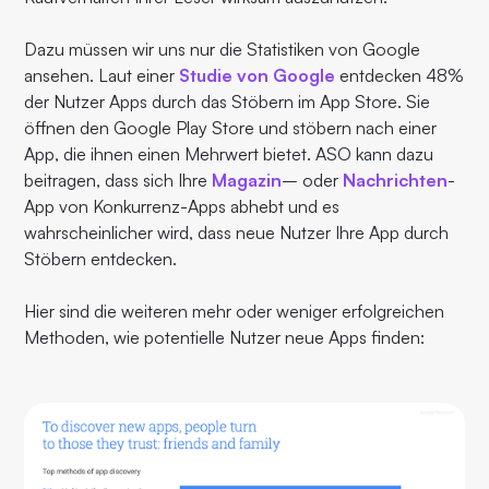
Dazu müssen wir uns nur die Statistiken von Google
ansehen. Laut einer
Studie von Google
entdecken 48%
der Nutzer Apps durch das Stöbern im App Store. Sie
öffnen den Google Play Store und stöbern nach einer
App, die ihnen einen Mehrwert bietet. ASO kann dazu
beitragen, dass sich Ihre
Magazin
– oder
Nachrichten
-
App von Konkurrenz-Apps abhebt und es
wahrscheinlicher wird, dass neue Nutzer Ihre App durch
Stöbern entdecken.
Hier sind die weiteren mehr oder weniger erfolgreichen
Methoden, wie potentielle Nutzer neue Apps finden: