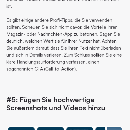
ist.
Es gibt einige andere Profi-Tipps, die Sie verwenden
sollten. Scheuen Sie sich nicht davor, die Vorteile Ihrer
Magazin- oder Nachrichten-App zu betonen. Sagen Sie
deutlich, welchen Wert sie für Ihrer Nutzer hat. Achten
Sie außerdem darauf, dass Sie Ihren Text nicht überladen
und sich in Details verlieren. Zum Schluss sollten Sie eine
klare Handlungsaufforderung verfassen, einen
sogenannten CTA (Call-to-Action).
#5: Fügen Sie hochwertige
Screenshots und Videos hinzu