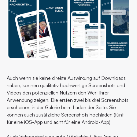
Auch wenn sie keine direkte Auswirkung auf Downloads
haben, können qualitativ hochwertige Screenshots und
Videos den potenziellen Nutzern den Wert Ihrer
Anwendung zeigen. Die ersten zwei bis drei Screenshots
erscheinen in der Galerie beim Laden der Seite. Sie
können auch zusätzliche Screenshots hochladen (fünf
für eine iOS-App und acht für eine Android-App).
Auch Videos sind eine gute Möglichkeit, Ihre App zu