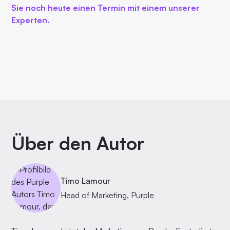
Sie noch heute einen Termin mit einem unserer
Experten.
Über den Autor
Timo Lamour
Head of Marketing, Purple