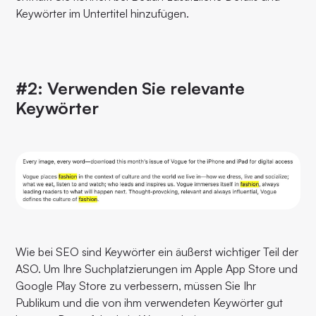
Keywörter im Untertitel hinzufügen.
#2: Verwenden Sie relevante
Keywörter
Wie bei SEO sind Keywörter ein äußerst wichtiger Teil der
ASO. Um Ihre Suchplatzierungen im Apple App Store und
Google Play Store zu verbessern, müssen Sie Ihr
Publikum und die von ihm verwendeten Keywörter gut