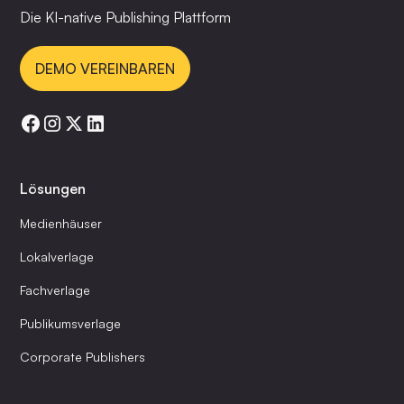
Die KI-native Publishing Plattform
DEMO VEREINBAREN
Lösungen
Medienhäuser
Lokalverlage
Fachverlage
Publikumsverlage
Corporate Publishers