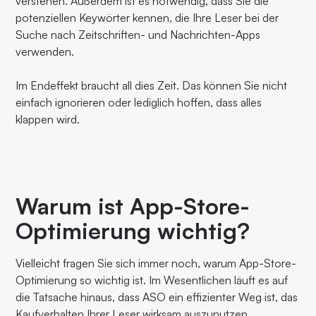
verstehen. Außerdem ist es notwendig, dass Sie die
potenziellen Keywörter kennen, die Ihre Leser bei der
Suche nach Zeitschriften- und Nachrichten-Apps
verwenden.
Im Endeffekt braucht all dies Zeit. Das können Sie nicht
einfach ignorieren oder lediglich hoffen, dass alles
klappen wird.
Warum ist App-Store-
Optimierung wichtig?
Vielleicht fragen Sie sich immer noch, warum App-Store-
Optimierung so wichtig ist. Im Wesentlichen läuft es auf
die Tatsache hinaus, dass ASO ein effizienter Weg ist, das
Kaufverhalten Ihrer Leser wirksam auszunutzen.