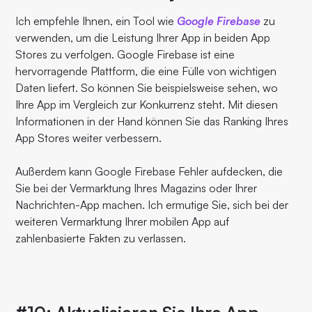
Ich empfehle Ihnen, ein Tool wie
Google Firebase
zu
verwenden, um die Leistung Ihrer App in beiden App
Stores zu verfolgen. Google Firebase ist eine
hervorragende Plattform, die eine Fülle von wichtigen
Daten liefert. So können Sie beispielsweise sehen, wo
Ihre App im Vergleich zur Konkurrenz steht. Mit diesen
Informationen in der Hand können Sie das Ranking Ihres
App Stores weiter verbessern.
Außerdem kann Google Firebase Fehler aufdecken, die
Sie bei der Vermarktung Ihres Magazins oder Ihrer
Nachrichten-App machen. Ich ermutige Sie, sich bei der
weiteren Vermarktung Ihrer mobilen App auf
zahlenbasierte Fakten zu verlassen.