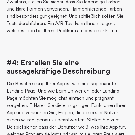
Zweitens, stellen Sie sicher, dass Sie lebendige Farben
und klare Formen verwenden. Harmonisierende Farben
sind besonders gut geeignet. Und schließlich sollten Sie
Tests durchführen. Ein A/B-Test kann Ihnen zeigen,
welches Icon bei Ihrem Publikum am besten ankommt.
#4: Erstellen Sie eine
aussagekräftige Beschreibung
Die Beschreibung Ihrer App ist wie eine sogenannte
Landing Page. Und wie beim Entwerfen jeder Landing
Page möchten Sie möglichst einfach und prägnant
vorgehen. Erklären Sie die einzigartigen Funktionen Ihrer
App und versuchen Sie, Fragen, die ein neuer Nutzer
haben würde, genau zu beantworten. Stellen Sie zum
Beispiel sicher, dass der Benutzer weiß, was Ihre App tut,
welches Problem sie löst und warum sie ihren Preis wert