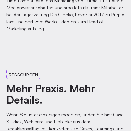
Timo Lamour leitet das Marketing von Purple. Er studierte
Medienwissenschaften und arbeitete als freier Mitarbeiter
bei der Tageszeitung Die Glocke, bevor er 2017 zu Purple
kam und dort vom Werkstudenten zum Head of
Marketing aufstieg.
RESSOURCEN
Mehr Praxis. Mehr
Details.
Wenn Sie tiefer einsteigen möchten, finden Sie hier Case
Studies, Webinare und Einblicke aus dem
Redaktionsalltag, mit konkreten Use Cases, Learnings und