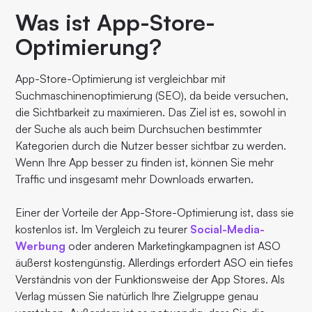
Was ist App-Store-
Optimierung?
App-Store-Optimierung ist vergleichbar mit
Suchmaschinenoptimierung (SEO), da beide versuchen,
die Sichtbarkeit zu maximieren. Das Ziel ist es, sowohl in
der Suche als auch beim Durchsuchen bestimmter
Kategorien durch die Nutzer besser sichtbar zu werden.
Wenn Ihre App besser zu finden ist, können Sie mehr
Traffic und insgesamt mehr Downloads erwarten.
Einer der Vorteile der App-Store-Optimierung ist, dass sie
kostenlos ist. Im Vergleich zu teurer
Social-Media-
Werbung
oder anderen Marketingkampagnen ist ASO
äußerst kostengünstig. Allerdings erfordert ASO ein tiefes
Verständnis von der Funktionsweise der App Stores. Als
Verlag müssen Sie natürlich Ihre Zielgruppe genau