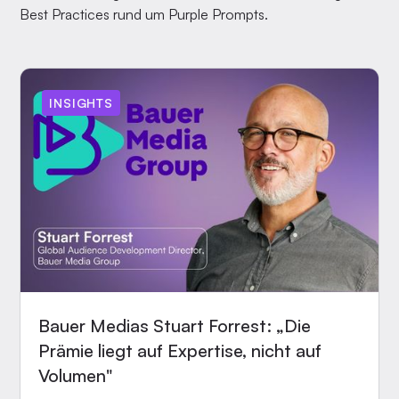
Best Practices rund um Purple Prompts.
INSIGHTS
Bauer Medias Stuart Forrest: „Die
Prämie liegt auf Expertise, nicht auf
Volumen"