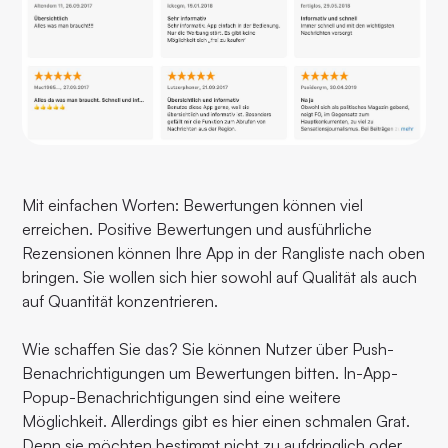
Mit einfachen Worten: Bewertungen können viel
erreichen. Positive Bewertungen und ausführliche
Rezensionen können Ihre App in der Rangliste nach oben
bringen. Sie wollen sich hier sowohl auf Qualität als auch
auf Quantität konzentrieren.
Wie schaffen Sie das? Sie können Nutzer über Push-
Benachrichtigungen um Bewertungen bitten. In-App-
Popup-Benachrichtigungen sind eine weitere
Möglichkeit. Allerdings gibt es hier einen schmalen Grat.
Denn sie möchten bestimmt nicht zu aufdringlich oder