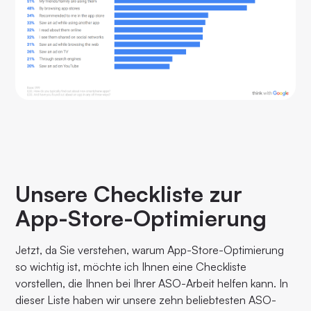
Unsere Checkliste zur
App-Store-Optimierung
Jetzt, da Sie verstehen, warum App-Store-Optimierung
so wichtig ist, möchte ich Ihnen eine Checkliste
vorstellen, die Ihnen bei Ihrer ASO-Arbeit helfen kann. In
dieser Liste haben wir unsere zehn beliebtesten ASO-