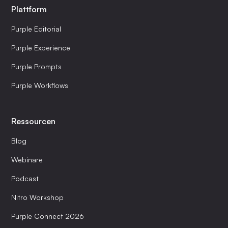
Plattform
Purple Editorial
Purple Experience
Purple Prompts
Purple Workflows
Ressourcen
Blog
Webinare
Podcast
Nitro Workshop
Purple Connect 2026