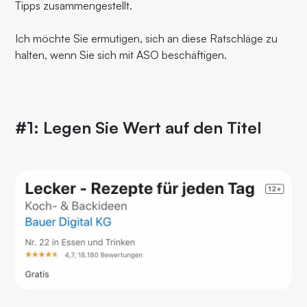
Tipps zusammengestellt.
Ich möchte Sie ermutigen, sich an diese Ratschläge zu
halten, wenn Sie sich mit ASO beschäftigen.
#1: Legen Sie Wert auf den Titel