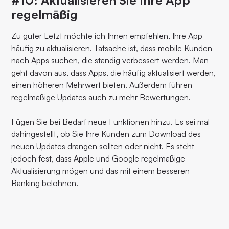
#10: Aktualisieren Sie Ihre App
regelmäßig
Zu guter Letzt möchte ich Ihnen empfehlen, Ihre App
häufig zu aktualisieren. Tatsache ist, dass mobile Kunden
nach Apps suchen, die ständig verbessert werden. Man
geht davon aus, dass Apps, die häufig aktualisiert werden,
einen höheren Mehrwert bieten. Außerdem führen
regelmäßige Updates auch zu mehr Bewertungen.
Fügen Sie bei Bedarf neue Funktionen hinzu. Es sei mal
dahingestellt, ob Sie Ihre Kunden zum Download des
neuen Updates drängen sollten oder nicht. Es steht
jedoch fest, dass Apple und Google regelmäßige
Aktualisierung mögen und das mit einem besseren
Ranking belohnen.