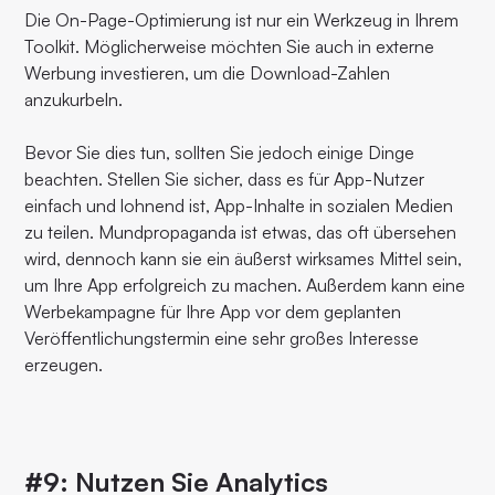
Die On-Page-Optimierung ist nur ein Werkzeug in Ihrem
Toolkit. Möglicherweise möchten Sie auch in externe
Werbung investieren, um die Download-Zahlen
anzukurbeln.
Bevor Sie dies tun, sollten Sie jedoch einige Dinge
beachten. Stellen Sie sicher, dass es für App-Nutzer
einfach und lohnend ist, App-Inhalte in sozialen Medien
zu teilen. Mundpropaganda ist etwas, das oft übersehen
wird, dennoch kann sie ein äußerst wirksames Mittel sein,
um Ihre App erfolgreich zu machen. Außerdem kann eine
Werbekampagne für Ihre App vor dem geplanten
Veröffentlichungstermin eine sehr großes Interesse
erzeugen.
#9: Nutzen Sie Analytics