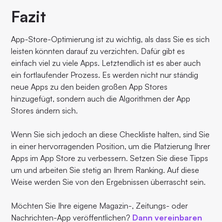
Fazit
App-Store-Optimierung ist zu wichtig, als dass Sie es sich
leisten könnten darauf zu verzichten. Dafür gibt es
einfach viel zu viele Apps. Letztendlich ist es aber auch
ein fortlaufender Prozess. Es werden nicht nur ständig
neue Apps zu den beiden großen App Stores
hinzugefügt, sondern auch die Algorithmen der App
Stores ändern sich.
Wenn Sie sich jedoch an diese Checkliste halten, sind Sie
in einer hervorragenden Position, um die Platzierung Ihrer
Apps im App Store zu verbessern. Setzen Sie diese Tipps
um und arbeiten Sie stetig an Ihrem Ranking. Auf diese
Weise werden Sie von den Ergebnissen überrascht sein.
Möchten Sie Ihre eigene Magazin-, Zeitungs- oder
Nachrichten-App veröffentlichen?
Dann vereinbaren