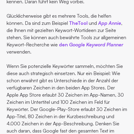
kennen. Daran führt kein Weg vorbei.
Glücklicherweise gibt es mehrere Tools, die helfen
können. Da sind zum Beispiel
TheTool
und
App Annie
,
die Ihnen mit gezielten Keywort-Wortideen zur Seite
stehen. Sie können auch bewährte Tools zur allgemeinen
Keywort-Recherche wie
den
Google Keyword Planner
verwenden.
Wenn Sie potenzielle Keywörter sammeln, möchten Sie
diese auch strategisch einsetzen. Nur ein Beispiel: Wie
schon erwähnt gibt es Unterschiede in der Anzahl der
verfügbaren Zeichen in den beiden App Stores. Der
Apple App Store erlaubt 30 Zeichen im App-Namen, 30
Zeichen im Untertitel und 100 Zeichen im Feld für
Keywörter. Der Google-Play-Store erlaubt 30 Zeichen im
App-Titel, 80 Zeichen in der Kurzbeschreibung und
4.000 Zeichen in der App-Beschreibung. Denken Sie
auch daran, dass Google fast den gesamten Text im