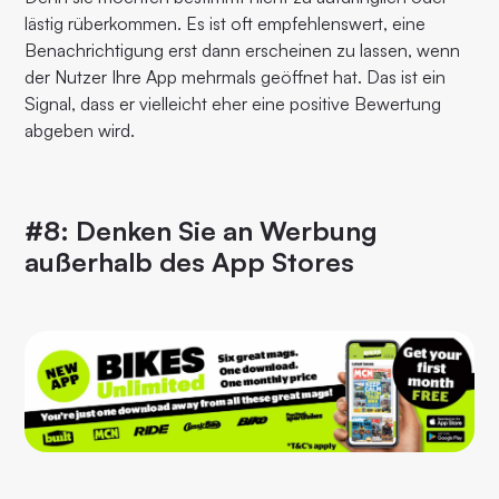
lästig rüberkommen. Es ist oft empfehlenswert, eine
Benachrichtigung erst dann erscheinen zu lassen, wenn
der Nutzer Ihre App mehrmals geöffnet hat. Das ist ein
Signal, dass er vielleicht eher eine positive Bewertung
abgeben wird.
#8: Denken Sie an Werbung
außerhalb des App Stores